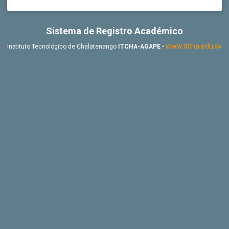
Sistema de Registro Académico
www.itcha.edu.sv
Instituto Tecnológico de Chalatenango
ITCHA-AGAPE
•